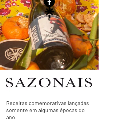
Receitas comemorativas lançadas
somente em algumas épocas do
ano!