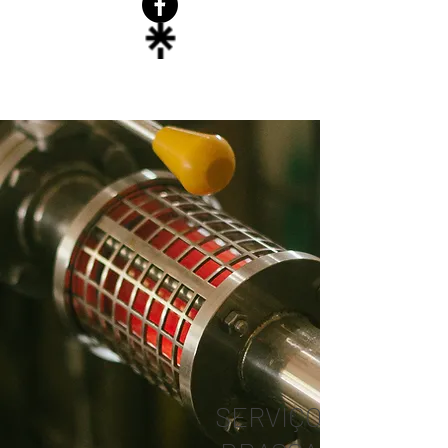
SERVIÇOS DE