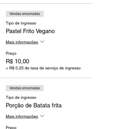
Vendas encerradas
Tipo de ingresso
Pastel Frito Vegano
Mais informações
Preço
R$ 10,00
+ R$ 0,25 de taxa de serviço de ingresso
Vendas encerradas
Tipo de ingresso
Porção de Batata frita
Mais informações
Preço