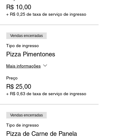
R$ 10,00
+ R$ 0,25 de taxa de serviço de ingresso
Vendas encerradas
Tipo de ingresso
Pizza Pimentones
Mais informações
Preço
R$ 25,00
+ R$ 0,63 de taxa de serviço de ingresso
Vendas encerradas
Tipo de ingresso
Pizza de Carne de Panela