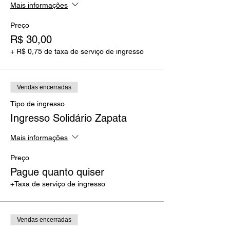
Mais informações
Preço
R$ 30,00
+ R$ 0,75 de taxa de serviço de ingresso
Vendas encerradas
Tipo de ingresso
Ingresso Solidário Zapata
Mais informações
Preço
Pague quanto quiser
+Taxa de serviço de ingresso
Vendas encerradas