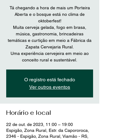
Tá chegando a hora de mais um Porteira
Aberta e o bosque está no clima de
oktoberfest!
Muita cerveja gelada, fogo em brasa,
música, gastronomia, brincadeiras
temáticas e curtição em meio a Fábrica da
Zapata Cervejaria Rural.
Uma experiência cervejeira em meio ao
conceito rural e sustentável.
O registro está fechado
Ver outros eventos
Horário e local
22 de out. de 2023, 11:00 – 19:00
Espigão, Zona Rural, Estr. da Capororoca,
2346 - Espigão, Zona Rural, Viamão - RS,