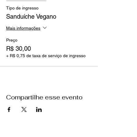
Tipo de ingresso
Sanduíche Vegano
Mais informações
Preço
R$ 30,00
+ R$ 0,75 de taxa de serviço de ingresso
Compartilhe esse evento