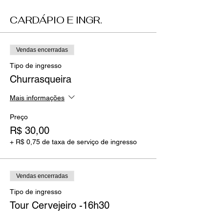
CARDÁPIO E INGR.
Vendas encerradas
Tipo de ingresso
Churrasqueira
Mais informações
Preço
R$ 30,00
+ R$ 0,75 de taxa de serviço de ingresso
Vendas encerradas
Tipo de ingresso
Tour Cervejeiro -16h30