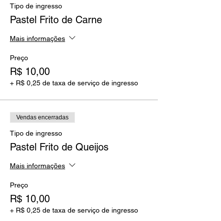
Tipo de ingresso
Pastel Frito de Carne
Mais informações
Preço
R$ 10,00
+ R$ 0,25 de taxa de serviço de ingresso
Vendas encerradas
Tipo de ingresso
Pastel Frito de Queijos
Mais informações
Preço
R$ 10,00
+ R$ 0,25 de taxa de serviço de ingresso