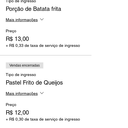
Tipo de ingresso
Porção de Batata frita
Mais informações
Preço
R$ 13,00
+ R$ 0,33 de taxa de serviço de ingresso
Vendas encerradas
Tipo de ingresso
Pastel Frito de Queijos
Mais informações
Preço
R$ 12,00
+ R$ 0,30 de taxa de serviço de ingresso