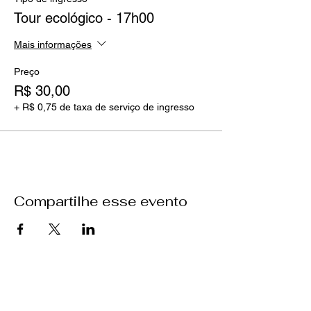
Tour ecológico - 17h00
Mais informações
Preço
R$ 30,00
+ R$ 0,75 de taxa de serviço de ingresso
Compartilhe esse evento