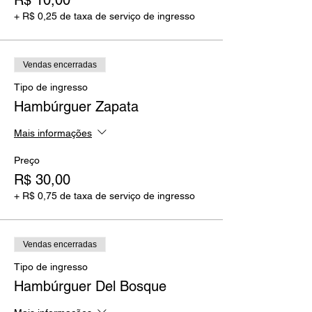
R$ 10,00
+ R$ 0,25 de taxa de serviço de ingresso
Vendas encerradas
Tipo de ingresso
Hambúrguer Zapata
Mais informações
Preço
R$ 30,00
+ R$ 0,75 de taxa de serviço de ingresso
Vendas encerradas
Tipo de ingresso
Hambúrguer Del Bosque