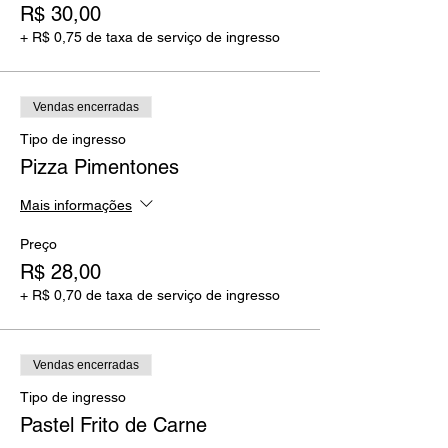
R$ 30,00
+ R$ 0,75 de taxa de serviço de ingresso
Vendas encerradas
Tipo de ingresso
Pizza Pimentones
Mais informações
Preço
R$ 28,00
+ R$ 0,70 de taxa de serviço de ingresso
Vendas encerradas
Tipo de ingresso
Pastel Frito de Carne