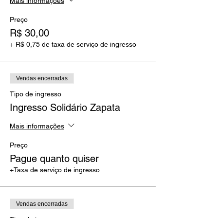
Mais informações
Preço
R$ 30,00
+ R$ 0,75 de taxa de serviço de ingresso
Vendas encerradas
Tipo de ingresso
Ingresso Solidário Zapata
Mais informações
Preço
Pague quanto quiser
+Taxa de serviço de ingresso
Vendas encerradas