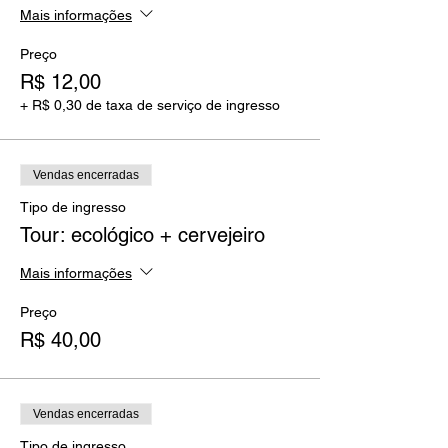
Mais informações
Preço
R$ 12,00
+ R$ 0,30 de taxa de serviço de ingresso
Vendas encerradas
Tipo de ingresso
Tour: ecológico + cervejeiro
Mais informações
Preço
R$ 40,00
Vendas encerradas
Tipo de ingresso