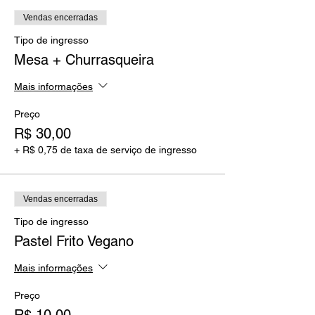
Vendas encerradas
Tipo de ingresso
Mesa + Churrasqueira
Mais informações
Preço
R$ 30,00
+ R$ 0,75 de taxa de serviço de ingresso
Vendas encerradas
Tipo de ingresso
Pastel Frito Vegano
Mais informações
Preço