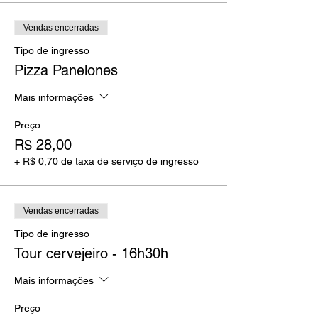
Vendas encerradas
Tipo de ingresso
Pizza Panelones
Mais informações
Preço
R$ 28,00
+ R$ 0,70 de taxa de serviço de ingresso
Vendas encerradas
Tipo de ingresso
Tour cervejeiro - 16h30h
Mais informações
Preço