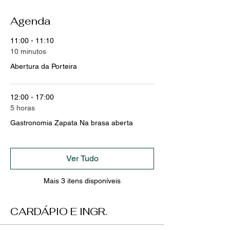
Agenda
11:00 - 11:10
10 minutos
Abertura da Porteira
12:00 - 17:00
5 horas
Gastronomia Zapata Na brasa aberta
Ver Tudo
Mais 3 itens disponíveis
CARDÁPIO E INGR.