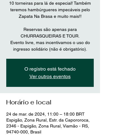
10 torneiras para lá de especial! Também
teremos hambúrgueres impecáveis pelo
Zapata Na Brasa e muito mais!!
Reservas são apenas para
CHURRASQUEIRAS E TOUR.
Evento livre, mas incentivamos o uso do
ingresso solidário (não é obrigatório).
O registro está fechado
Ver outros eventos
Horário e local
24 de mar. de 2024, 11:00 – 18:00 BRT
Espigão, Zona Rural, Estr. da Capororoca,
2346 - Espigão, Zona Rural, Viamão - RS,
94740-000, Brasil