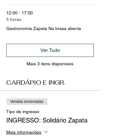
12:00 - 17:00
5 horas
Gastronomia Zapata Na brasa aberta
Ver Tudo
Mais 3 itens disponíveis
CARDÁPIO E INGR.
Vendas encerradas
Tipo de ingresso
INGRESSO: Solidário Zapata
Mais informações