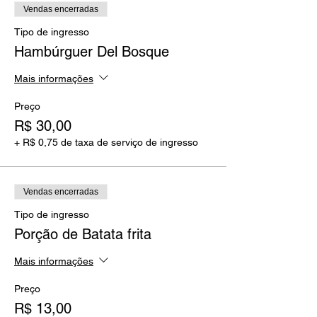
Vendas encerradas
Tipo de ingresso
Hambúrguer Del Bosque
Mais informações
Preço
R$ 30,00
+ R$ 0,75 de taxa de serviço de ingresso
Vendas encerradas
Tipo de ingresso
Porção de Batata frita
Mais informações
Preço
R$ 13,00