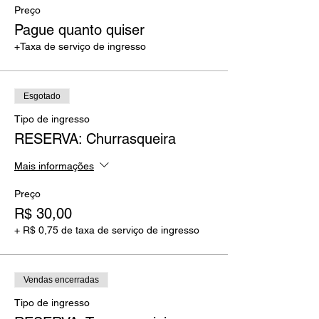
Preço
Pague quanto quiser
+Taxa de serviço de ingresso
Esgotado
Tipo de ingresso
RESERVA: Churrasqueira
Mais informações
Preço
R$ 30,00
+ R$ 0,75 de taxa de serviço de ingresso
Vendas encerradas
Tipo de ingresso