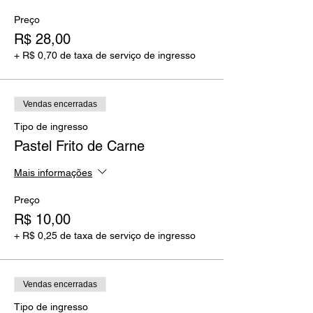
Preço
R$ 28,00
+ R$ 0,70 de taxa de serviço de ingresso
Vendas encerradas
Tipo de ingresso
Pastel Frito de Carne
Mais informações
Preço
R$ 10,00
+ R$ 0,25 de taxa de serviço de ingresso
Vendas encerradas
Tipo de ingresso