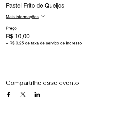
Pastel Frito de Queijos
Mais informações
Preço
R$ 10,00
+ R$ 0,25 de taxa de serviço de ingresso
Compartilhe esse evento