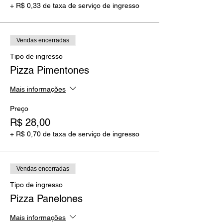
+ R$ 0,33 de taxa de serviço de ingresso
Vendas encerradas
Tipo de ingresso
Pizza Pimentones
Mais informações
Preço
R$ 28,00
+ R$ 0,70 de taxa de serviço de ingresso
Vendas encerradas
Tipo de ingresso
Pizza Panelones
Mais informações