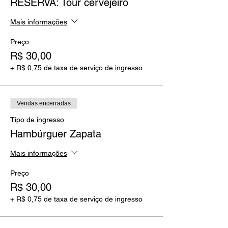
RESERVA: Tour cervejeiro
Mais informações
Preço
R$ 30,00
+ R$ 0,75 de taxa de serviço de ingresso
Vendas encerradas
Tipo de ingresso
Hambúrguer Zapata
Mais informações
Preço
R$ 30,00
+ R$ 0,75 de taxa de serviço de ingresso