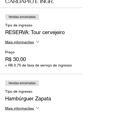
CARDÁPIO E INGR.
Vendas encerradas
Tipo de ingresso
RESERVA: Tour cervejeiro
Mais informações
Preço
R$ 30,00
+ R$ 0,75 de taxa de serviço de ingresso
Vendas encerradas
Tipo de ingresso
Hambúrguer Zapata
Mais informações