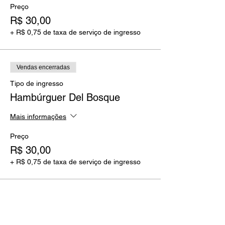
Preço
R$ 30,00
+ R$ 0,75 de taxa de serviço de ingresso
Vendas encerradas
Tipo de ingresso
Hambúrguer Del Bosque
Mais informações
Preço
R$ 30,00
+ R$ 0,75 de taxa de serviço de ingresso