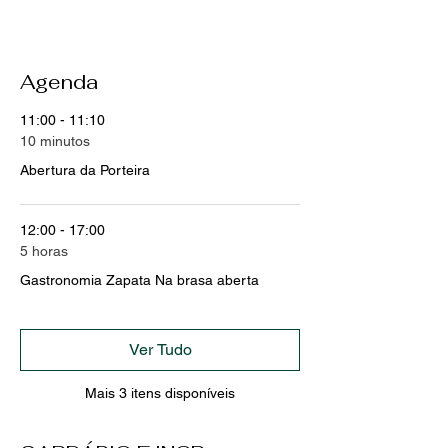
Agenda
11:00 - 11:10
10 minutos
Abertura da Porteira
12:00 - 17:00
5 horas
Gastronomia Zapata Na brasa aberta
Ver Tudo
Mais 3 itens disponíveis