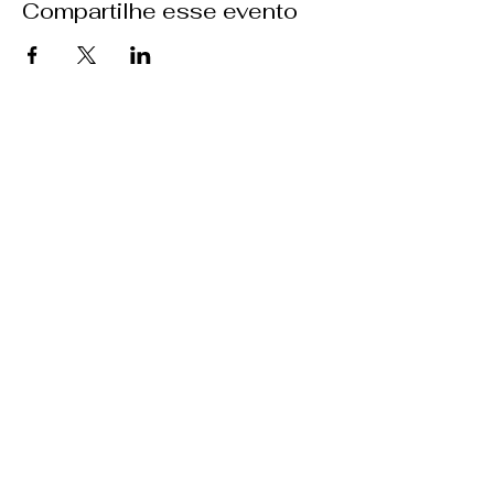
Compartilhe esse evento