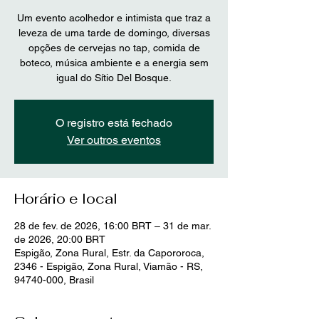
Um evento acolhedor e intimista que traz a
leveza de uma tarde de domingo, diversas
opções de cervejas no tap, comida de
boteco, música ambiente e a energia sem
O registro está fechado
Ver outros eventos
Horário e local
28 de fev. de 2026, 16:00 BRT – 31 de mar.
de 2026, 20:00 BRT
Espigão, Zona Rural, Estr. da Capororoca,
2346 - Espigão, Zona Rural, Viamão - RS,
94740-000, Brasil