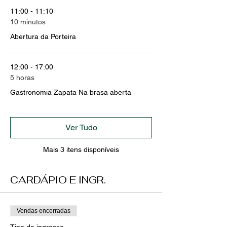
11:00 - 11:10
10 minutos
Abertura da Porteira
12:00 - 17:00
5 horas
Gastronomia Zapata Na brasa aberta
Ver Tudo
Mais 3 itens disponíveis
CARDÁPIO E INGR.
Vendas encerradas