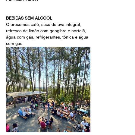
BEBIDAS SEM ALCOOL 
Oferecemos café, suco de uva integral, 
refresco de limão com gengibre e hortelã, 
água com gás, refrigerantes, tônica e água 
sem gás.