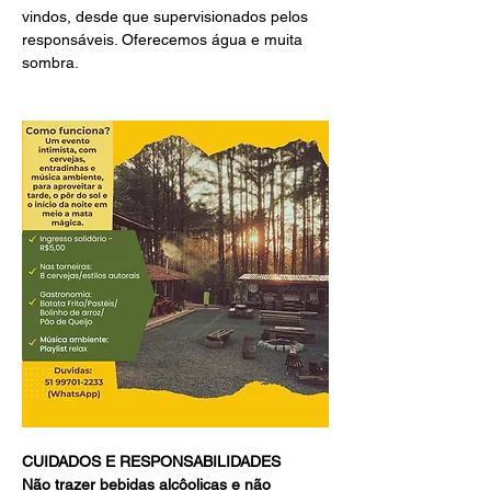
vindos, desde que supervisionados pelos 
responsáveis. Oferecemos água e muita 
sombra.
CUIDADOS E RESPONSABILIDADES
Não trazer bebidas alcôolicas e não 