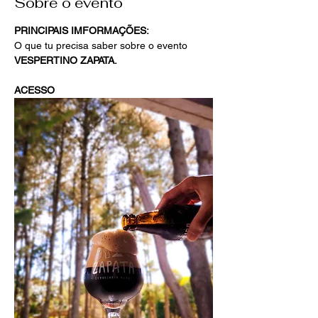
Sobre o evento
PRINCIPAIS IMFORMAÇÕES:
O que tu precisa saber sobre o evento 
VESPERTINO ZAPATA.
ACESSO