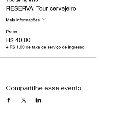
Tipo de ingresso
RESERVA: Tour cervejeiro
Mais informações
Preço
R$ 40,00
+ R$ 1,00 de taxa de serviço de ingresso
Compartilhe esse evento