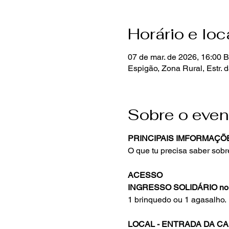
Horário e loc
07 de mar. de 2026, 16:00 
Espigão, Zona Rural, Estr. 
Sobre o even
PRINCIPAIS IMFORMAÇÕ
O que tu precisa saber sobr
ACESSO
INGRESSO SOLIDÁRIO no v
1 brinquedo ou 1 agasalho.
LOCAL - ENTRADA DA CA