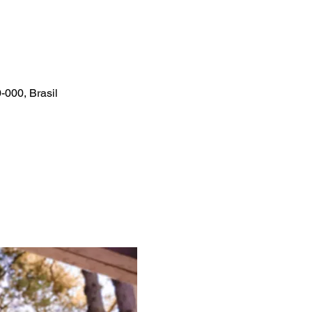
-000, Brasil