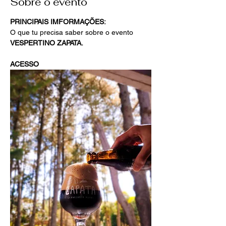
Sobre o evento
PRINCIPAIS IMFORMAÇÕES:
O que tu precisa saber sobre o evento 
VESPERTINO ZAPATA.
ACESSO