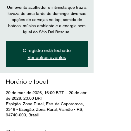
Um evento acolhedor e intimista que traz a
leveza de uma tarde de domingo, diversas
opções de cervejas no tap, comida de
boteco, música ambiente e a energia sem
O registro está fechado
Ver outros eventos
Horário e local
20 de mar. de 2026, 16:00 BRT – 20 de abr.
de 2026, 20:00 BRT
Espigão, Zona Rural, Estr. da Capororoca,
2346 - Espigão, Zona Rural, Viamão - RS,
94740-000, Brasil