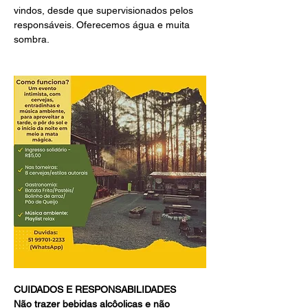
vindos, desde que supervisionados pelos 
responsáveis. Oferecemos água e muita 
sombra.
CUIDADOS E RESPONSABILIDADES
Não trazer bebidas alcôolicas e não 