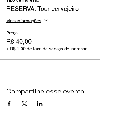
Tipo de ingresso
RESERVA: Tour cervejeiro
Mais informações
Preço
R$ 40,00
+ R$ 1,00 de taxa de serviço de ingresso
Compartilhe esse evento