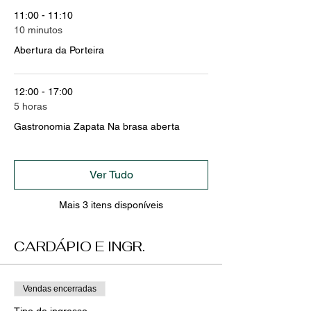
11:00 - 11:10
10 minutos
Abertura da Porteira
12:00 - 17:00
5 horas
Gastronomia Zapata Na brasa aberta
Ver Tudo
Mais 3 itens disponíveis
CARDÁPIO E INGR.
Vendas encerradas