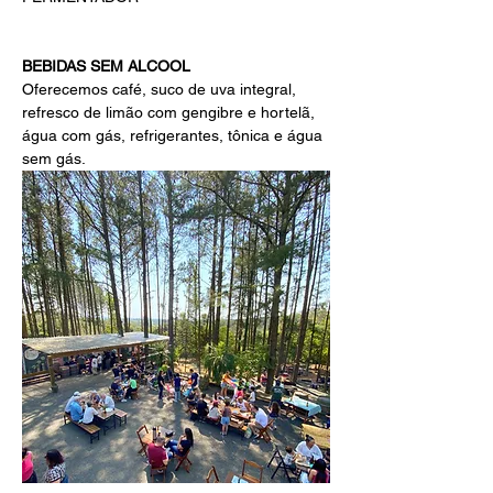
BEBIDAS SEM ALCOOL 
Oferecemos café, suco de uva integral, 
refresco de limão com gengibre e hortelã, 
água com gás, refrigerantes, tônica e água 
sem gás.