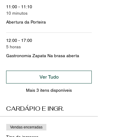
11:00 - 11:10
10 minutos
Abertura da Porteira
12:00 - 17:00
5 horas
Gastronomia Zapata Na brasa aberta
Ver Tudo
Mais 3 itens disponíveis
CARDÁPIO E INGR.
Vendas encerradas