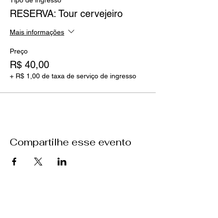
Tipo de ingresso
RESERVA: Tour cervejeiro
Mais informações
Preço
R$ 40,00
+ R$ 1,00 de taxa de serviço de ingresso
Compartilhe esse evento