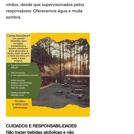
vindos, desde que supervisionados pelos 
responsáveis. Oferecemos água e muita 
sombra.
CUIDADOS E RESPONSABILIDADES
Não trazer bebidas alcôolicas e não 