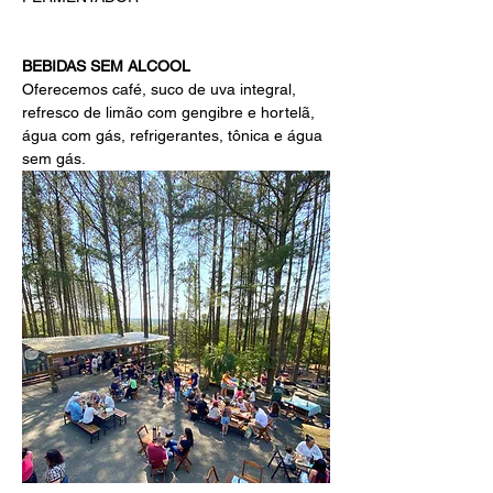
BEBIDAS SEM ALCOOL 
Oferecemos café, suco de uva integral, 
refresco de limão com gengibre e hortelã, 
água com gás, refrigerantes, tônica e água 
sem gás.