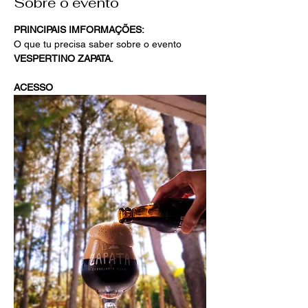
Sobre o evento
PRINCIPAIS IMFORMAÇÕES:
O que tu precisa saber sobre o evento 
VESPERTINO ZAPATA.
ACESSO