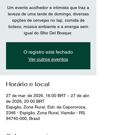
Um evento acolhedor e intimista que traz a
leveza de uma tarde de domingo, diversas
opções de cervejas no tap, comida de
boteco, música ambiente e a energia sem
O registro está fechado
Ver outros eventos
Horário e local
27 de mar. de 2026, 16:00 BRT – 27 de abr.
de 2026, 20:00 BRT
Espigão, Zona Rural, Estr. da Capororoca,
2346 - Espigão, Zona Rural, Viamão - RS,
94740-000, Brasil