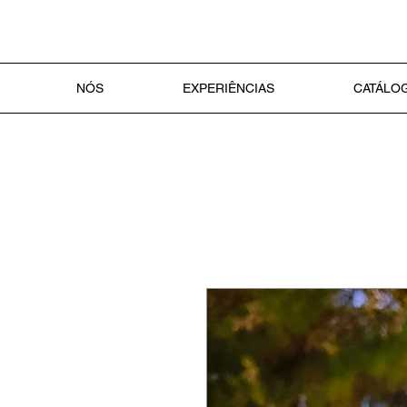
NÓS
EXPERIÊNCIAS
CATÁLOG