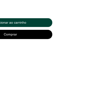
cionar ao carrinho
Comprar